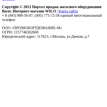
Copyright © 2013 Портал продаж насосного оборудования
Вило. Интернет-магазин WILO
|
Карта сайта
+ 8 (495) 989-56-07, (495) 775-72-58 единый многоканальный
телефон
ООО «ПРОМОБОРУДОВАНИЕ-М»
ОГРН: 1157746302669
Юридический адрес: 117623, г.Москва, ул.Дачная, д.7