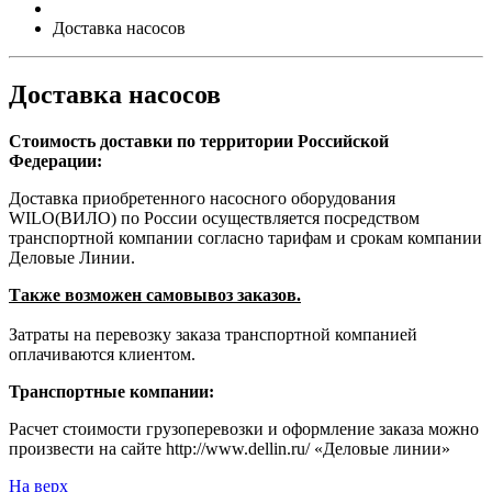
Доставка насосов
Доставка насосов
Стоимость доставки по территории Российской
Федерации:
Доставка приобретенного насосного оборудования
WILO(ВИЛО) по России осуществляется посредством
транспортной компании согласно тарифам и срокам компании
Деловые Линии.
Также возможен самовывоз заказов.
Затраты на перевозку заказа транcпортной компанией
оплачиваются клиентом.
Транспортные компании:
Расчет стоимости грузоперевозки и оформление заказа можно
произвести на сайте http://www.dellin.ru/ «Деловые линии»
На верх