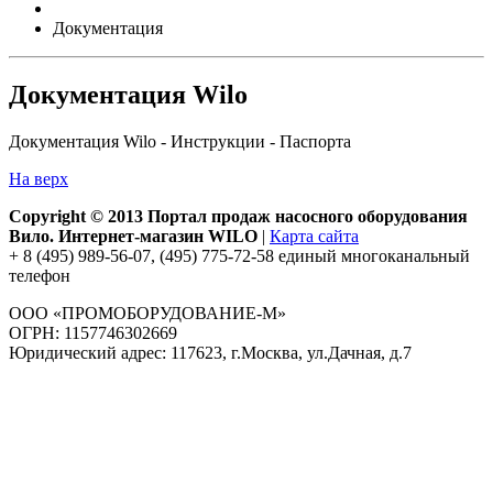
Документация
Документация Wilo
Документация Wilo - Инструкции - Паспорта
На верх
Copyright © 2013 Портал продаж насосного оборудования
Вило. Интернет-магазин WILO
|
Карта сайта
+ 8 (495) 989-56-07, (495) 775-72-58 единый многоканальный
телефон
ООО «ПРОМОБОРУДОВАНИЕ-М»
ОГРН: 1157746302669
Юридический адрес: 117623, г.Москва, ул.Дачная, д.7