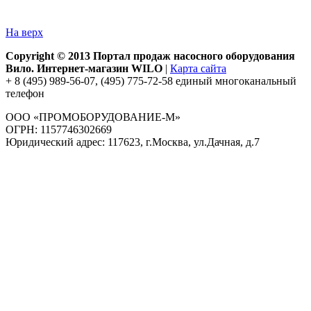
На верх
Copyright © 2013 Портал продаж насосного оборудования
Вило. Интернет-магазин WILO
|
Карта сайта
+ 8 (495) 989-56-07, (495) 775-72-58 единый многоканальный
телефон
ООО «ПРОМОБОРУДОВАНИЕ-М»
ОГРН: 1157746302669
Юридический адрес: 117623, г.Москва, ул.Дачная, д.7