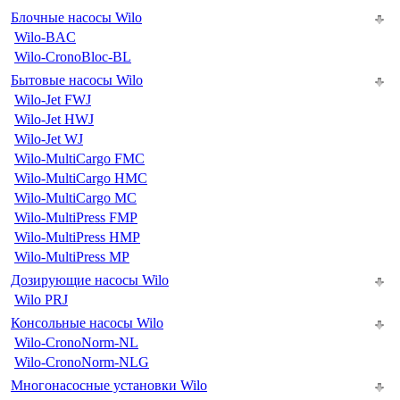
Блочные насосы Wilo
Wilo-BAC
Wilo-CronoBloc-BL
Бытовые насосы Wilo
Wilo-Jet FWJ
Wilo-Jet HWJ
Wilo-Jet WJ
Wilo-MultiCargo FMC
Wilo-MultiCargo HMC
Wilo-MultiCargo MC
Wilo-MultiPress FMP
Wilo-MultiPress HMP
Wilo-MultiPress MP
Дозирующие насосы Wilo
Wilo PRJ
Консольные насосы Wilo
Wilo-CronoNorm-NL
Wilo-CronoNorm-NLG
Многонасосные установки Wilo