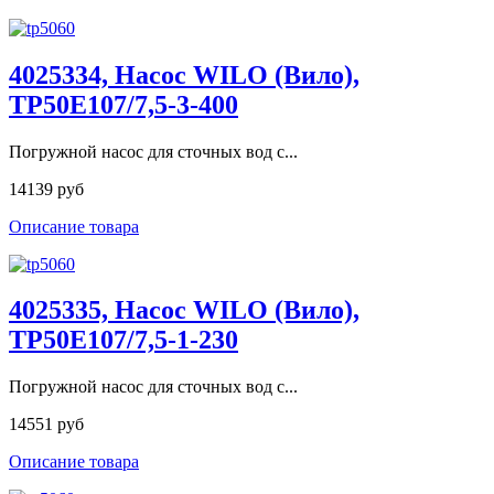
4025334, Насос WILO (Вило),
TP50E107/7,5-3-400
Погружной насос для сточных вод с...
14139 руб
Описание товара
4025335, Насос WILO (Вило),
TP50E107/7,5-1-230
Погружной насос для сточных вод с...
14551 руб
Описание товара