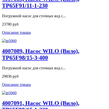
TP65F91/11-1-230
Погружной насос для сточных вод с...
23780 руб
Описание товара
4007089, Насос WILO (Вило),
TP65F98/15-3-400
Погружной насос для сточных вод с...
29836 руб
Описание товара
4007091, Насос WILO (Вило),