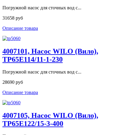
Погружной насос для сточных вод с...
31658 руб
Описание товара
4007101, Насос WILO (Вило),
TP65E114/11-1-230
Погружной насос для сточных вод с...
28690 руб
Описание товара
4007105, Насос WILO (Вило),
TP65E122/15-3-400