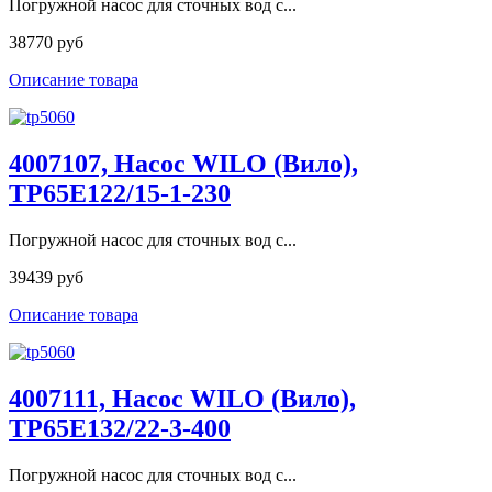
Погружной насос для сточных вод с...
38770 руб
Описание товара
4007107, Насос WILO (Вило),
TP65E122/15-1-230
Погружной насос для сточных вод с...
39439 руб
Описание товара
4007111, Насос WILO (Вило),
TP65E132/22-3-400
Погружной насос для сточных вод с...