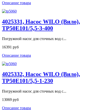
Описание товара
4025331, Насос WILO (Вило),
TP50E101/5,5-3-400
Погружной насос для сточных вод с...
16391 руб
Описание товара
4025332, Насос WILO (Вило),
TP50E101/5,5-1-230
Погружной насос для сточных вод с...
13069 руб
Описание товара