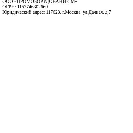
ООО «ПРОМОБОРУДОВАНИЕ-М»
ОГРН: 1157746302669
Юридический адрес: 117623, г.Москва, ул.Дачная, д.7