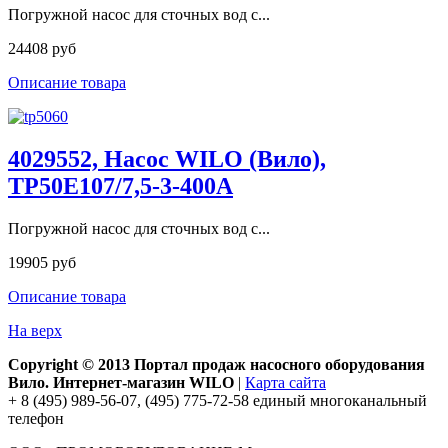
Погружной насос для сточных вод с...
24408 руб
Описание товара
4029552, Насос WILO (Вило),
TP50E107/7,5-3-400A
Погружной насос для сточных вод с...
19905 руб
Описание товара
На верх
Copyright © 2013 Портал продаж насосного оборудования
Вило. Интернет-магазин WILO
|
Карта сайта
+ 8 (495) 989-56-07, (495) 775-72-58 единый многоканальный
телефон