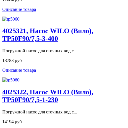
Описание товара
4025321, Насос WILO (Вило),
TP50F90/7,5-3-400
Погружной насос для сточных вод с...
13783 руб
Описание товара
4025322, Насос WILO (Вило),
TP50F90/7,5-1-230
Погружной насос для сточных вод с...
14194 руб