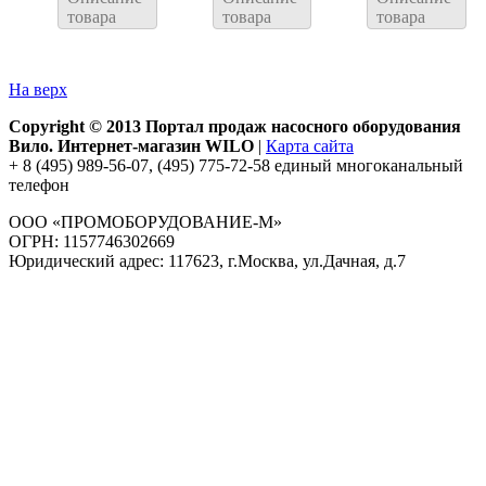
товара
товара
товара
На верх
Copyright © 2013 Портал продаж насосного оборудования
Вило. Интернет-магазин WILO
|
Карта сайта
+ 8 (495) 989-56-07, (495) 775-72-58 единый многоканальный
телефон
ООО «ПРОМОБОРУДОВАНИЕ-М»
ОГРН: 1157746302669
Юридический адрес: 117623, г.Москва, ул.Дачная, д.7