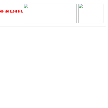
ение цен на