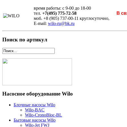
время работы: с 9-00 до 18-00
тел.
+7(495) 775-72-58
В св
моб. +8 (905) 737-00-11 круглосуточно,
E-mail:
wilo-ru@bk.ru
Поиск по артикул
Насосное оборудование Wilo
Блочные насосы Wilo
Wilo-BAC
Wilo-CronoBloc-BL
Бытовые насосы Wilo
Wilo-Jet FWJ