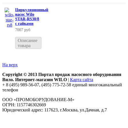
Циркуляционный
насос Wilo
STAR-RS30/8
с гайками
7007 руб
Описание
товара
На верх
Copyright © 2013 Портал продаж насосного оборудования
Вило. Интернет-магазин WILO
|
Карта сайта
+ 8 (495) 989-56-07, (495) 775-72-58 единый многоканальный
телефон
ООО «ПРОМОБОРУДОВАНИЕ-М»
ОГРН: 1157746302669
Юридический адрес: 117623, г.Москва, ул.Дачная, д.7