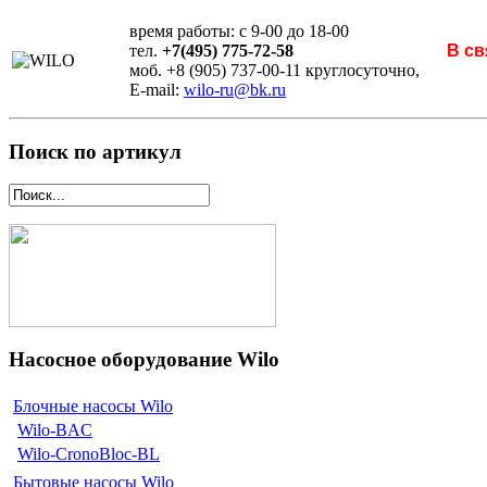
время работы: с 9-00 до 18-00
тел.
+7(495) 775-72-58
В св
моб. +8 (905) 737-00-11 круглосуточно,
E-mail:
wilo-ru@bk.ru
Поиск по артикул
Насосное оборудование Wilo
Блочные насосы Wilo
Wilo-BAC
Wilo-CronoBloc-BL
Бытовые насосы Wilo