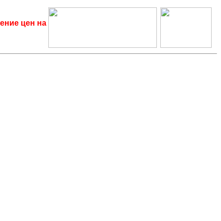
ение цен на