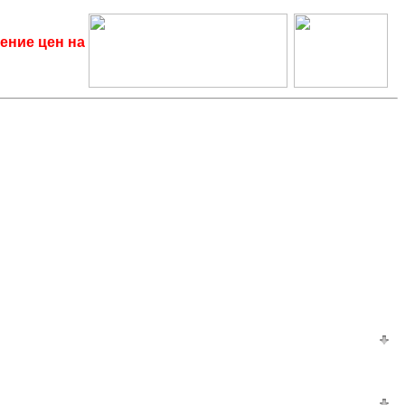
ение цен на