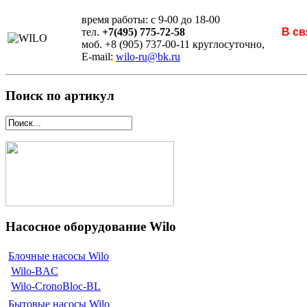
время работы: с 9-00 до 18-00
тел.
+7(495) 775-72-58
В св
моб. +8 (905) 737-00-11 круглосуточно,
E-mail:
wilo-ru@bk.ru
Поиск по артикул
Насосное оборудование Wilo
Блочные насосы Wilo
Wilo-BAC
Wilo-CronoBloc-BL
Бытовые насосы Wilo