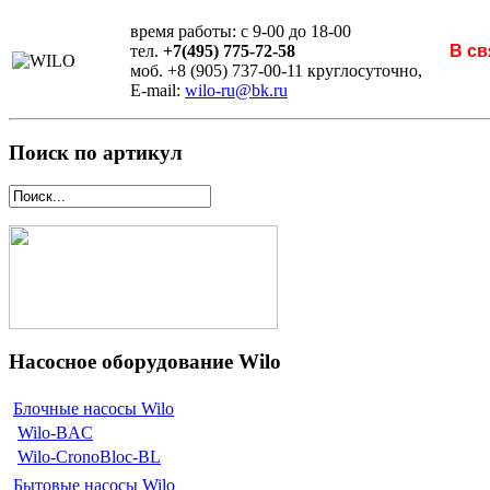
время работы: с 9-00 до 18-00
тел.
+7(495) 775-72-58
В св
моб. +8 (905) 737-00-11 круглосуточно,
E-mail:
wilo-ru@bk.ru
Поиск по артикул
Насосное оборудование Wilo
Блочные насосы Wilo
Wilo-BAC
Wilo-CronoBloc-BL
Бытовые насосы Wilo