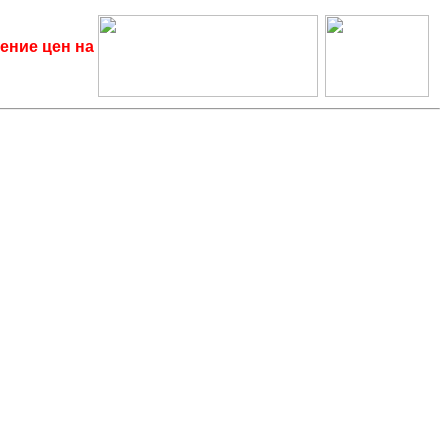
ение цен на