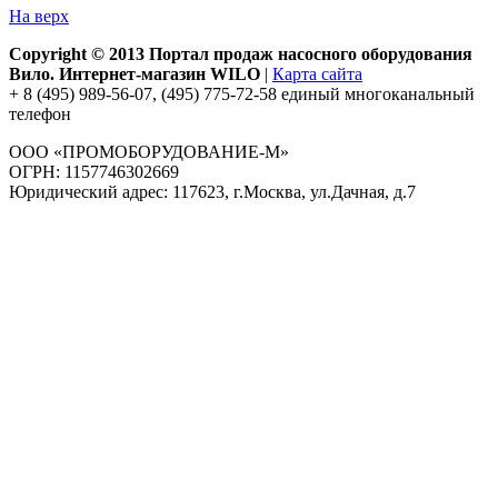
На верх
Copyright © 2013 Портал продаж насосного оборудования
Вило. Интернет-магазин WILO
|
Карта сайта
+ 8 (495) 989-56-07, (495) 775-72-58 единый многоканальный
телефон
ООО «ПРОМОБОРУДОВАНИЕ-М»
ОГРН: 1157746302669
Юридический адрес: 117623, г.Москва, ул.Дачная, д.7