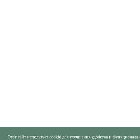
Этот сайт использует cookie для улучшения удобства и функционала 