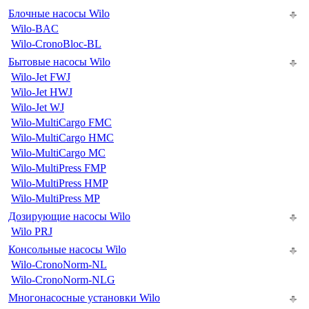
Блочные насосы Wilo
Wilo-BAC
Wilo-CronoBloc-BL
Бытовые насосы Wilo
Wilo-Jet FWJ
Wilo-Jet HWJ
Wilo-Jet WJ
Wilo-MultiCargo FMC
Wilo-MultiCargo HMC
Wilo-MultiCargo MC
Wilo-MultiPress FMP
Wilo-MultiPress HMP
Wilo-MultiPress MP
Дозирующие насосы Wilo
Wilo PRJ
Консольные насосы Wilo
Wilo-CronoNorm-NL
Wilo-CronoNorm-NLG
Многонасосные установки Wilo