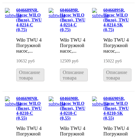
6046689NR,
6046689R,
6046689SR,
Насос WILO
Насос WILO
Насос WILO
(Вило), TWU
(Вило), TWU
(Вило), TWU
4-0214-C
4-0214-C
4-0214-SK
(0,75)
(0,75)
(0,75)
Wilo TWU 4
Wilo TWU 4
Wilo TWU 4
Погружной
Погружной
Погружной
насос,...
насос,...
насос,...
10632 руб
12509 руб
15022 руб
Описание
Описание
Описание
товара
товара
товара
6046690NR,
6046690R,
6046690SR,
Насос WILO
Насос WILO
Насос WILO
(Вило), TWU
(Вило), TWU
(Вило), TWU
4-0210-C
4-0210-C
4-0210-SK
(0,55)
(0,55)
(0,55)
Wilo TWU 4
Wilo TWU 4
Wilo TWU 4
Погружной
Погружной
Погружной