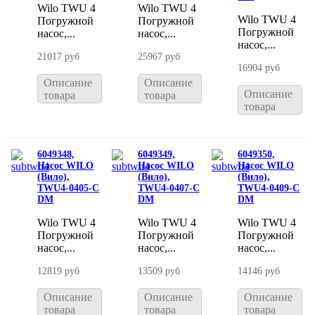
Wilo TWU 4
Wilo TWU 4
Wilo TWU 4
Погружной
Погружной
Погружной
насос,...
насос,...
насос,...
21017 руб
25967 руб
16904 руб
Описание
Описание
Описание
товара
товара
товара
6049348,
6049349,
6049350,
Насос WILO
Насос WILO
Насос WILO
(Вило),
(Вило),
(Вило),
TWU4-0405-C
TWU4-0407-C
TWU4-0409-C
DM
DM
DM
Wilo TWU 4
Wilo TWU 4
Wilo TWU 4
Погружной
Погружной
Погружной
насос,...
насос,...
насос,...
12819 руб
13509 руб
14146 руб
Описание
Описание
Описание
товара
товара
товара