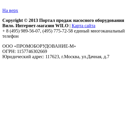
На верх
Copyright © 2013 Портал продаж насосного оборудования
Вило. Интернет-магазин WILO
|
Карта сайта
+ 8 (495) 989-56-07, (495) 775-72-58 единый многоканальный
телефон
ООО «ПРОМОБОРУДОВАНИЕ-М»
ОГРН: 1157746302669
Юридический адрес: 117623, г.Москва, ул.Дачная, д.7