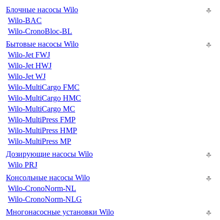
Блочные насосы Wilo
Wilo-BAC
Wilo-CronoBloc-BL
Бытовые насосы Wilo
Wilo-Jet FWJ
Wilo-Jet HWJ
Wilo-Jet WJ
Wilo-MultiCargo FMC
Wilo-MultiCargo HMC
Wilo-MultiCargo MC
Wilo-MultiPress FMP
Wilo-MultiPress HMP
Wilo-MultiPress MP
Дозирующие насосы Wilo
Wilo PRJ
Консольные насосы Wilo
Wilo-CronoNorm-NL
Wilo-CronoNorm-NLG
Многонасосные установки Wilo