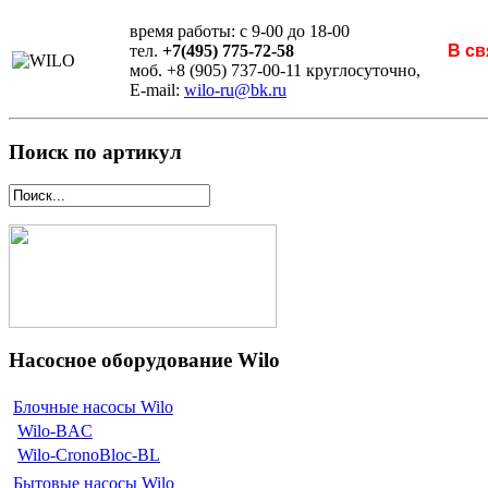
время работы: с 9-00 до 18-00
тел.
+7(495) 775-72-58
В св
моб. +8 (905) 737-00-11 круглосуточно,
E-mail:
wilo-ru@bk.ru
Поиск по артикул
Насосное оборудование Wilo
Блочные насосы Wilo
Wilo-BAC
Wilo-CronoBloc-BL
Бытовые насосы Wilo