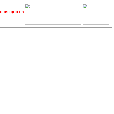
ение цен на