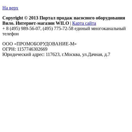
На верх
Copyright © 2013 Портал продаж насосного оборудования
Вило. Интернет-магазин WILO
|
Карта сайта
+ 8 (495) 989-56-07, (495) 775-72-58 единый многоканальный
телефон
ООО «ПРОМОБОРУДОВАНИЕ-М»
ОГРН: 1157746302669
Юридический адрес: 117623, г.Москва, ул.Дачная, д.7